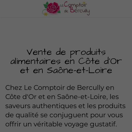
Vente de produits
alimentaires en Côte d'Or
et en Saône-et-Loire
Chez Le Comptoir de Bercully en
Côte d'Or et en Saône-et-Loire, les
saveurs authentiques et les produits
de qualité se conjuguent pour vous
offrir un véritable voyage gustatif.