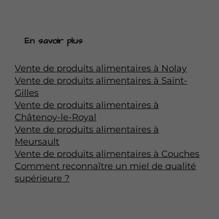
En savoir plus
Vente de produits alimentaires à Nolay
Vente de produits alimentaires à Saint-
Gilles
Vente de produits alimentaires à
Châtenoy-le-Royal
Vente de produits alimentaires à
Meursault
Vente de produits alimentaires à Couches
Comment reconnaître un miel de qualité
supérieure ?