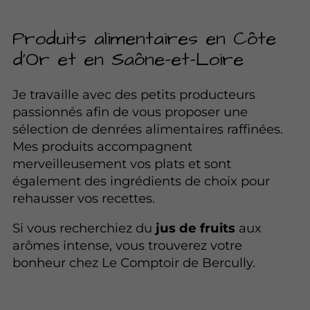
Produits alimentaires en Côte
d'Or et en Saône-et-Loire
Je travaille avec des petits producteurs
passionnés afin de vous proposer une
sélection de denrées alimentaires raffinées.
Mes produits accompagnent
merveilleusement vos plats et sont
également des ingrédients de choix pour
rehausser vos recettes.
Si vous recherchiez du
jus de fruits
aux
arômes intense, vous trouverez votre
bonheur chez Le Comptoir de Bercully.