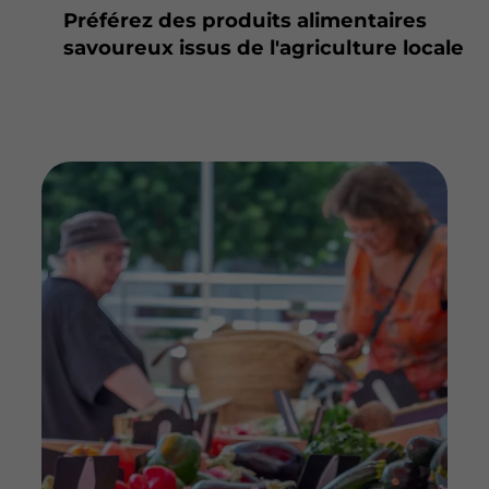
Préférez des produits alimentaires
savoureux issus de l'agriculture locale