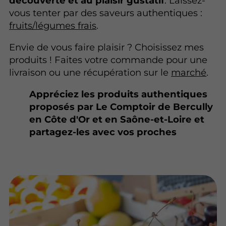
découverte et au plaisir gustatif
. Laissez-
vous tenter par des saveurs authentiques :
fruits/légumes frais
.
Envie de vous faire plaisir ? Choisissez mes
produits ! Faites votre commande pour une
livraison ou une récupération sur le
marché
.
Appréciez les produits authentiques
proposés par Le Comptoir de Bercully
en Côte d'Or et en Saône-et-Loire et
partagez-les avec vos proches