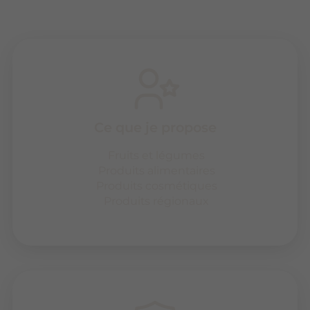
Ce que je propose
Fruits et légumes
Produits alimentaires
Produits cosmétiques
Produits régionaux