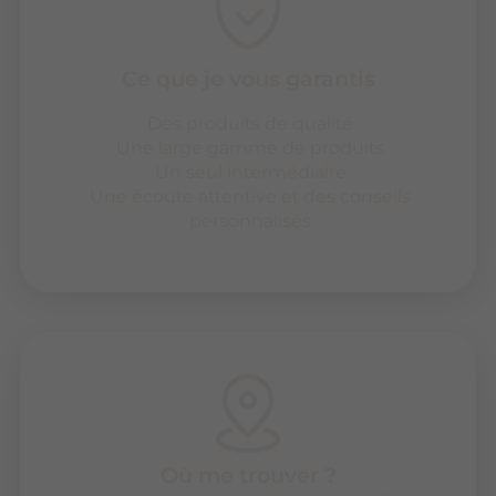
Ce que je vous garantis
Des produits de qualité
Une large gamme de produits
Un seul intermédiaire
Une écoute attentive et des conseils
personnalisés
Où me trouver ?