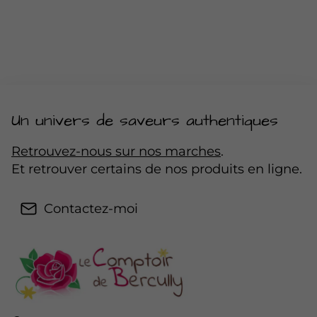
Un univers de saveurs authentiques
Retrouvez-nous sur nos marches
.
Et retrouver certains de nos produits en ligne.
Contactez-moi