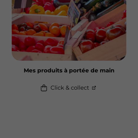
Mes produits à portée de main
Click & collect