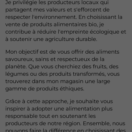
Je privilégie les producteurs locaux qui
partagent mes valeurs et s'efforcent de
respecter l'environnement. En choisissant la
vente de produits alimentaires bio, je
contribue à réduire l'empreinte écologique et
à soutenir une agriculture durable.
Mon objectif est de vous offrir des aliments
savoureux, sains et respectueux de la
planète. Que vous cherchiez des fruits, des
légumes ou des produits transformés, vous
trouverez dans mon magasin une large
gamme de produits éthiques.
Grâce à cette approche, je souhaite vous
inspirer à adopter une alimentation plus
responsable tout en soutenant les
producteurs de notre région. Ensemble, nous
pouvons faire la différence en choisissant
des