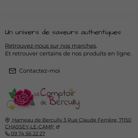
Un univers de saveurs authentiques
Retrouvez-nous sur nos marches
.
Et retrouver certains de nos produits en ligne.
Contactez-moi
Hameau de Bercully
3 Rue Claude Ferrière,
71150
CHASSEY-LE-CAMP
09 74 56 22 27