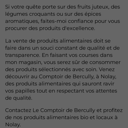
Si votre quête porte sur des fruits juteux, des
légumes croquants ou sur des épices
aromatiques, faites-moi confiance pour vous
procurer des produits d'excellence.
La vente de produits alimentaires doit se
faire dans un souci constant de qualité et de
transparence. En faisant vos courses dans
mon magasin, vous serez sûr de consommer
des produits sélectionnés avec soin. Venez
découvrir au Comptoir de Bercully, à Nolay,
des produits alimentaires qui sauront ravir
vos papilles tout en respectant vos attentes
de qualité.
Contactez Le Comptoir de Bercully et profitez
de nos produits alimentaires bio et locaux à
Nolay.