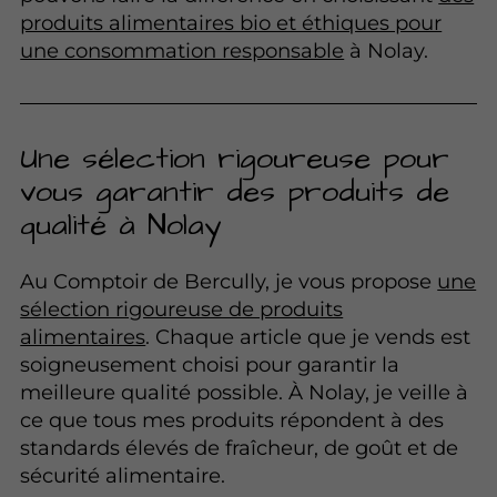
produits alimentaires bio et éthiques pour
une consommation responsable
à Nolay.
Une sélection rigoureuse pour
vous garantir des produits de
qualité à Nolay
Au Comptoir de Bercully, je vous propose
une
sélection rigoureuse de produits
alimentaires
. Chaque article que je vends est
soigneusement choisi pour garantir la
meilleure qualité possible. À Nolay, je veille à
ce que tous mes produits répondent à des
standards élevés de fraîcheur, de goût et de
sécurité alimentaire.