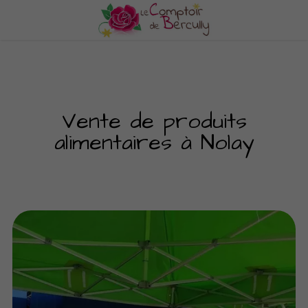
Vente de produits
alimentaires à Nolay