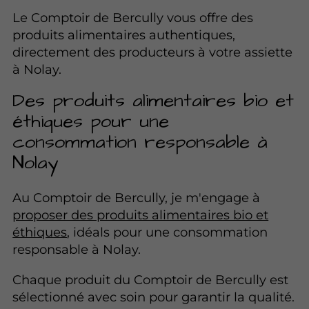
Le Comptoir de Bercully vous offre des
produits alimentaires authentiques,
directement des producteurs à votre assiette
à Nolay.
Des produits alimentaires bio et
éthiques pour une
consommation responsable à
Nolay
Au Comptoir de Bercully, je m'engage à
proposer des produits alimentaires bio et
éthiques
, idéals pour une consommation
responsable à Nolay.
Chaque produit du Comptoir de Bercully est
sélectionné avec soin pour garantir la qualité.