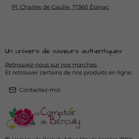
Pl. Charles de Gaulle, 71360 Épinac
Un univers de saveurs authentiques
Retrouvez-nous sur nos marches
.
Et retrouver certains de nos produits en ligne.
Contactez-moi