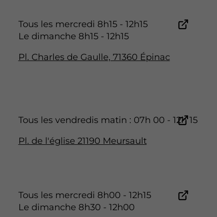
Tous les mercredi 8h15 - 12h15
Le dimanche 8h15 - 12h15
Pl. Charles de Gaulle, 71360 Épinac
Tous les vendredis matin : 07h 00 - 12h 15
Pl. de l'église 21190 Meursault
Tous les mercredi 8h00 - 12h15
Le dimanche 8h30 - 12h00