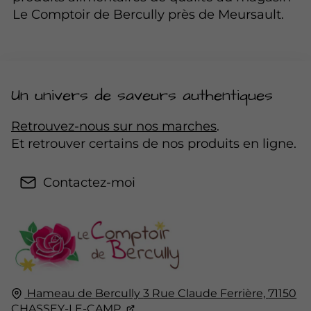
Le Comptoir de Bercully près de Meursault.
Un univers de saveurs authentiques
Retrouvez-nous sur nos marches
.
Et retrouver certains de nos produits en ligne.
Contactez-moi
Hameau de Bercully
3 Rue Claude Ferrière,
71150
CHASSEY-LE-CAMP