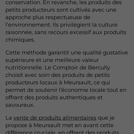
conservation. En revanche, les produits des
petits producteurs sont cultivés avec une
approche plus respectueuse de
l'environnement. Ils privilégient la culture
raisonnée, sans recours excessif aux produits
chimiques.
Cette méthode garantit une qualité gustative
supérieure et une meilleure valeur
nutritionnelle. Le Comptoir de Bercully
choisit avec soin des produits de petits
producteurs locaux à Meursault, ce qui
permet de soutenir l’économie locale tout en
offrant des produits authentiques et
savoureux.
La
vente de produits alimentaires
que je
propose à Meursault met en avant cette
différence cruciale, en offrant des produits