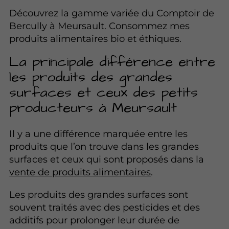
Découvrez la gamme variée du Comptoir de
Bercully à Meursault. Consommez mes
produits alimentaires bio et éthiques.
La principale différence entre
les produits des grandes
surfaces et ceux des petits
producteurs à Meursault
Il y a une différence marquée entre les
produits que l’on trouve dans les grandes
surfaces et ceux qui sont proposés dans la
vente de produits alimentaires
.
Les produits des grandes surfaces sont
souvent traités avec des pesticides et des
additifs pour prolonger leur durée de