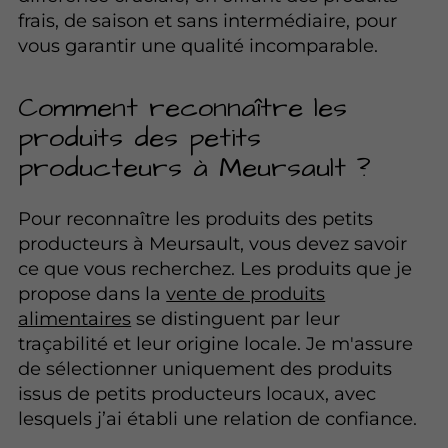
frais, de saison et sans intermédiaire, pour
vous garantir une qualité incomparable.
Comment reconnaître les
produits des petits
producteurs à Meursault ?
Pour reconnaître les produits des petits
producteurs à Meursault, vous devez savoir
ce que vous recherchez. Les produits que je
propose dans la
vente de produits
alimentaires
se distinguent par leur
traçabilité et leur origine locale. Je m'assure
de sélectionner uniquement des produits
issus de petits producteurs locaux, avec
lesquels j’ai établi une relation de confiance.