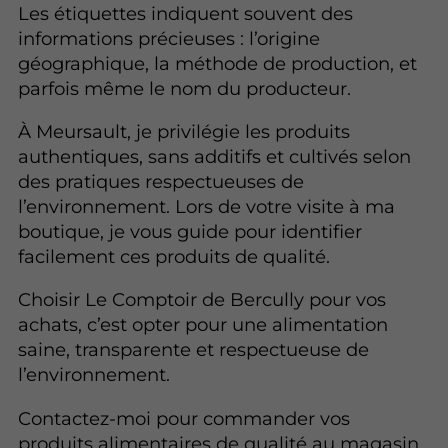
Les étiquettes indiquent souvent des
informations précieuses : l’origine
géographique, la méthode de production, et
parfois même le nom du producteur.
À Meursault, je privilégie les produits
authentiques, sans additifs et cultivés selon
des pratiques respectueuses de
l’environnement. Lors de votre visite à ma
boutique, je vous guide pour identifier
facilement ces produits de qualité.
Choisir Le Comptoir de Bercully pour vos
achats, c’est opter pour une alimentation
saine, transparente et respectueuse de
l’environnement.
Contactez-moi pour commander vos
produits alimentaires de qualité au magasin