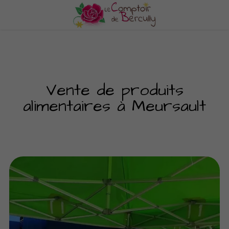
Vente de produits
alimentaires à Meursault