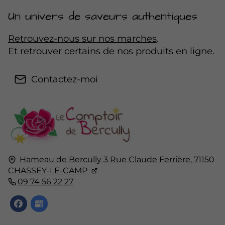
Un univers de saveurs authentiques
Retrouvez-nous sur nos marches
.
Et retrouver certains de nos produits en ligne.
Contactez-moi
Hameau de Bercully
3 Rue Claude Ferrière,
71150
CHASSEY-LE-CAMP
09 74 56 22 27