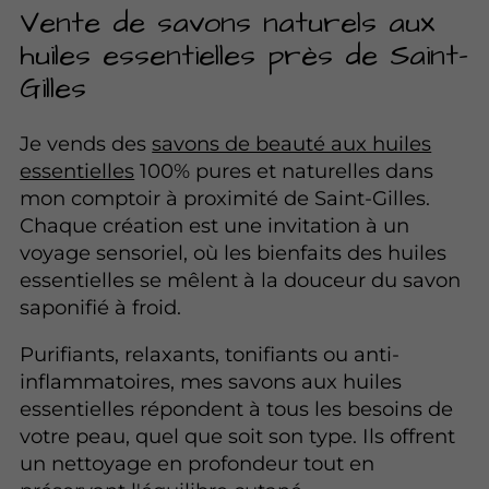
Vente de savons naturels aux
huiles essentielles près de Saint-
Gilles
Je vends des
savons de beauté aux huiles
essentielles
100% pures et naturelles dans
mon comptoir à proximité de Saint-Gilles.
Chaque création est une invitation à un
voyage sensoriel, où les bienfaits des huiles
essentielles se mêlent à la douceur du savon
saponifié à froid.
Purifiants, relaxants, tonifiants ou anti-
inflammatoires, mes savons aux huiles
essentielles répondent à tous les besoins de
votre peau, quel que soit son type. Ils offrent
un nettoyage en profondeur tout en