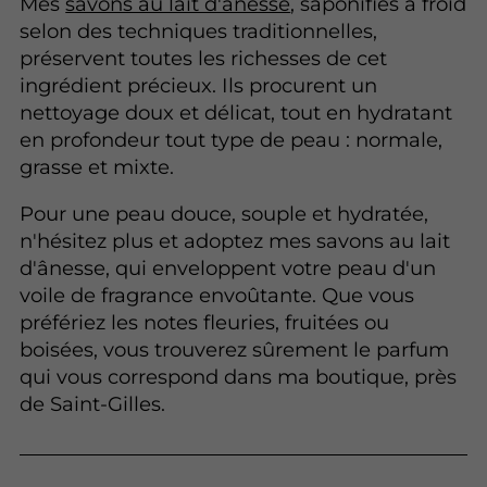
Mes
savons au lait d'ânesse
, saponifiés à froid
selon des techniques traditionnelles,
préservent toutes les richesses de cet
ingrédient précieux. Ils procurent un
nettoyage doux et délicat, tout en hydratant
en profondeur tout type de peau : normale,
grasse et mixte.
Pour une peau douce, souple et hydratée,
n'hésitez plus et adoptez mes savons au lait
d'ânesse, qui enveloppent votre peau d'un
voile de fragrance envoûtante. Que vous
préfériez les notes fleuries, fruitées ou
boisées, vous trouverez sûrement le parfum
qui vous correspond dans ma boutique, près
de Saint-Gilles.