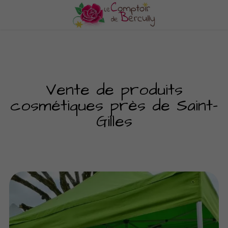
Vente de produits
cosmétiques près de Saint-
Gilles