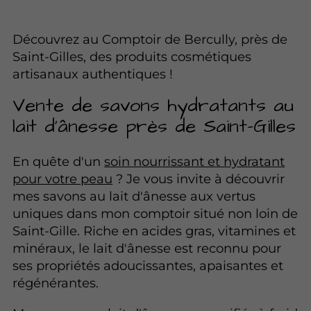
Découvrez au Comptoir de Bercully, près de
Saint-Gilles, des produits cosmétiques
artisanaux authentiques !
Vente de savons hydratants au
lait d'ânesse près de Saint-Gilles
En quête d'un
soin nourrissant et hydratant
pour votre peau
? Je vous invite à découvrir
mes savons au lait d'ânesse aux vertus
uniques dans mon comptoir situé non loin de
Saint-Gille. Riche en acides gras, vitamines et
minéraux, le lait d'ânesse est reconnu pour
ses propriétés adoucissantes, apaisantes et
régénérantes.