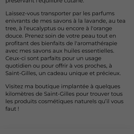
préservant l'équilibre cutané.
Laissez-vous transporter par les parfums
enivrants de mes savons à la lavande, au tea
tree, à l'eucalyptus ou encore à l'orange
douce. Prenez soin de votre peau tout en
profitant des bienfaits de l'aromathérapie
avec mes savons aux huiles essentielles.
Ceux-ci sont parfaits pour un usage
quotidien ou pour offrir à vos proches, à
Saint-Gilles, un cadeau unique et précieux.
Visitez ma boutique implantée à quelques
kilomètres de Saint-Gilles pour trouver tous
les produits cosmétiques naturels qu’il vous
faut !